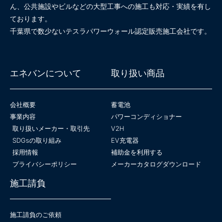
ん、公共施設やビルなどの大型工事への施工も対応・実績を有し
ております。
千葉県で数少ないテスラパワーウォール認定販売施工会社です。
エネバンについて
取り扱い商品
会社概要
蓄電池
事業内容
パワーコンディショナー
取り扱いメーカー・取引先
V2H
SDGsの取り組み
EV充電器
採用情報
補助金を利用する
プライバシーポリシー
メーカーカタログダウンロード
施工請負
施工請負のご依頼