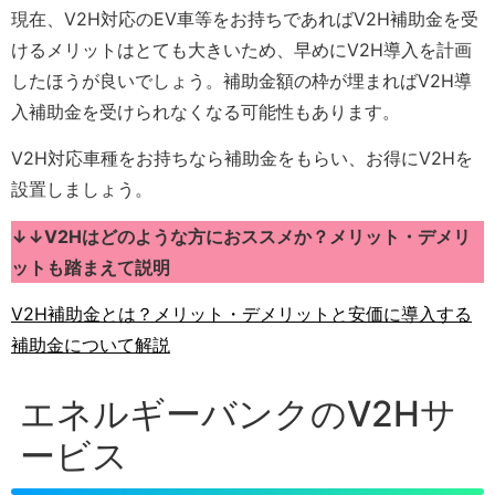
現在、V2H対応のEV車等をお持ちであればV2H補助金を受
けるメリットはとても大きいため、早めにV2H導入を計画
したほうが良いでしょう。補助金額の枠が埋まればV2H導
入補助金を受けられなくなる可能性もあります。
V2H対応車種をお持ちなら補助金をもらい、お得にV2Hを
設置しましょう。
↓↓V2Hはどのような方におススメか？メリット・デメリ
ットも踏まえて説明
V2H補助金とは？メリット・デメリットと安価に導入する
補助金について解説
エネルギーバンクのV2Hサ
ービス