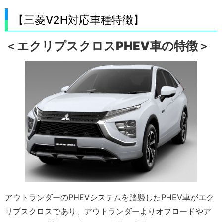
【三菱V2H対応車種特徴】
＜エクリプスクロスPHEV車の特徴＞
アウトランダーのPHEVシステムを踏襲したPHEV車がエク
リプスクロスであり、アウトランダーよりオフロードやア