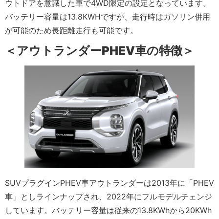
ウトドアを意識した車で4WD限定の設定となっています。
バッテリー容量は13.8KWHですが、走行時はガソリン併用
が可能のため長距離走行も可能です。
＜アウトランダーPHEV車の特徴＞
SUVプラグインPHEV車アウトランダーは2013年に「PHEV
車」としラインナップされ、2022年にフルモデルチェンジ
しています。バッテリー容量は従来の13.8KWhから20KWh