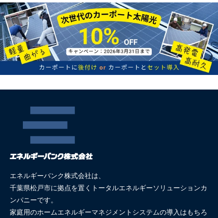
エネルギーバンク株式会社は、
千葉県松戸市に拠点を置くトータルエネルギーソリューションカ
ンパニーです。
家庭用のホームエネルギーマネジメントシステムの導入はもちろ