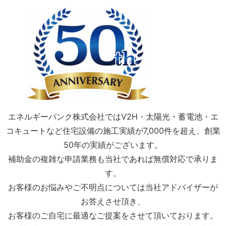
エネルギーバンク株式会社ではV2H・太陽光・蓄電池・エ
コキュートなど住宅設備の施工実績が7,000件を超え、創業
50年の実績がございます。
補助金の複雑な申請業務も当社であれば無償対応で承りま
す。
お客様のお悩みやご不明点については当社アドバイザーが
お答えさせ頂き、
お客様のご自宅に最適なご提案をさせて頂いております。