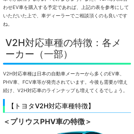
わせEV車を購入する予定であれば、上記の表を参考にして
いただいた上で、車ディーラーでご相談頂くのも良いです
ね。
V2H対応車種の特徴：各メ
ーカー（一部）
V2H対応車種は日本の自動車メーカーから多くのEV車、
PHV車、FCV車等が発売されています。今後も需要が増え
続け、V2H対応車のラインナップも増えてくるでしょう。
【トヨタV2H対応車種特徴】
＜プリウスPHV車の特徴＞