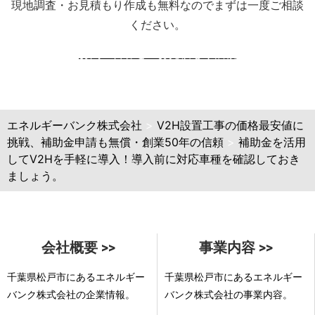
現地調査・お見積もり作成も無料なのでまずは一度ご相談
ください。
お問い合わせ・お見積もり依頼
エネルギーバンク株式会社
>
V2H設置工事の価格最安値に
挑戦、補助金申請も無償・創業50年の信頼
>
補助金を活用
してV2Hを手軽に導入！導入前に対応車種を確認しておき
ましょう。
会社概要 >>
事業内容 >>
千葉県松戸市にあるエネルギー
千葉県松戸市にあるエネルギー
バンク株式会社の企業情報。
バンク株式会社の事業内容。