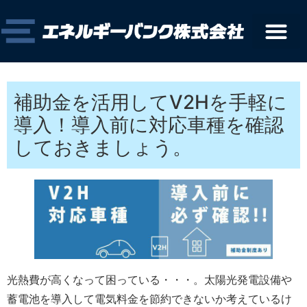
補助金を活用してV2Hを手軽に
導入！導入前に対応車種を確認
しておきましょう。
光熱費が高くなって困っている・・・。太陽光発電設備や
蓄電池を導入して電気料金を節約できないか考えているけ