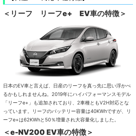
＜リーフ リーフe+ EV車の特徴＞
日本のEV車と言えば、日産のリーフを真っ先に思い浮かべ
るかもしれませんね。2019年にハイパフォーマンスモデル
「リーフe+」も追加されており、2車種ともV2H対応とな
っています。リーフのバッテリー容量は40KWhですが、リ
ーフe+は62KWhと50％増量され大容量化しました。
＜e-NV200 EV車の特徴＞