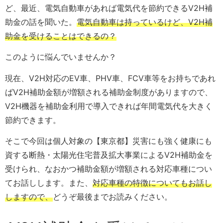
ど、最近、電気自動車があれば電気代を節約できるV2H補
助金の話を聞いた。
電気自動車は持っているけど、V2H補
助金を受けることはできるの？
このように悩んでいませんか？
現在、V2H対応のEV車、PHV車、FCV車等をお持ちであれ
ばV2H補助金額が増額される補助金制度がありますので、
V2H機器を補助金利用で導入できれば年間電気代を大きく
節約できます。
そこで今回は個人対象の【東京都】災害にも強く健康にも
資する断熱・太陽光住宅普及拡大事業によるV2H補助金を
受けられ、なおかつ補助金額が増額される対応車種につい
てお話しします。また、
対応車種の特徴についてもお話し
しますので、
どうぞ最後までお読みください。