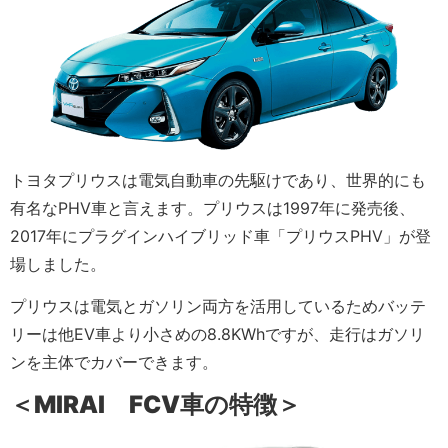
トヨタプリウスは電気自動車の先駆けであり、世界的にも
有名なPHV車と言えます。プリウスは1997年に発売後、
2017年にプラグインハイブリッド車「プリウスPHV」が登
場しました。
プリウスは電気とガソリン両方を活用しているためバッテ
リーは他EV車より小さめの8.8KWhですが、走行はガソリ
ンを主体でカバーできます。
＜MIRAI FCV車の特徴＞