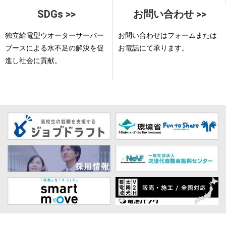
SDGs >>
お問い合わせ >>
独立給電型ウオーターサーバー
お問い合わせはフォームまたは
ブースによる水不足の解決を促
お電話にて承ります。
進し社会に貢献。