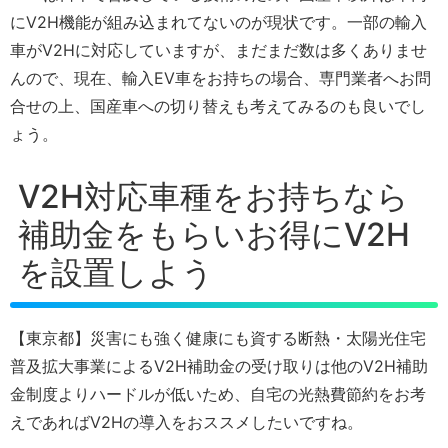
にV2H機能が組み込まれてないのが現状です。一部の輸入
車がV2Hに対応していますが、まだまだ数は多くありませ
んので、現在、輸入EV車をお持ちの場合、専門業者へお問
合せの上、国産車への切り替えも考えてみるのも良いでし
ょう。
V2H対応車種をお持ちなら
補助金をもらいお得にV2H
を設置しよう
【東京都】災害にも強く健康にも資する断熱・太陽光住宅
普及拡大事業によるV2H補助金の受け取りは他のV2H補助
金制度よりハードルが低いため、自宅の光熱費節約をお考
えであればV2Hの導入をおススメしたいですね。