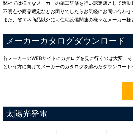
弊社では様々なメーカーの施工研修を行い認定店として活動
不明点や商品選定などお困りでしたらお気軽にお問い合わせ
また、省エネ商品以外にも住宅設備関連の様々なメーカー様
メーカーカタログダウンロード
各メーカーのWEBサイトにカタログを見に行くのは大変、
という方に向けてメーカーのカタログを纏めたダウンロード
太陽光発電