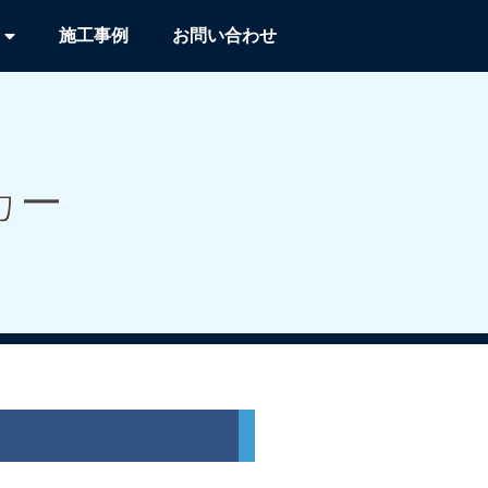
施工事例
お問い合わせ
カー