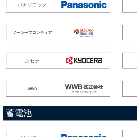
パナソニック
ソーラーフロンティア
京セラ
WWB
蓄電池