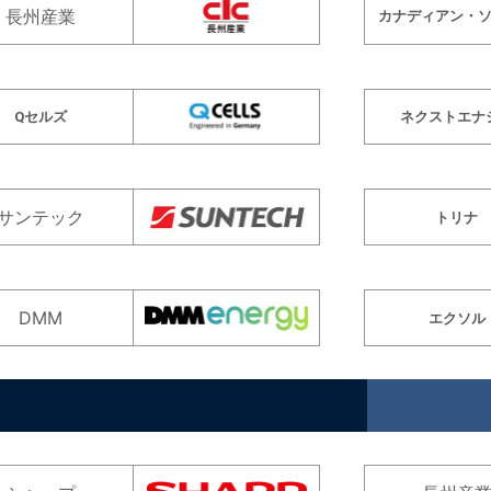
長州産業
カナディアン・
Qセルズ
ネクストエナ
サンテック
トリナ
DMM
エクソル