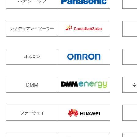
パナソニック
カナディアン・ソーラー
オムロン
DMM
ネ
ファーウェイ