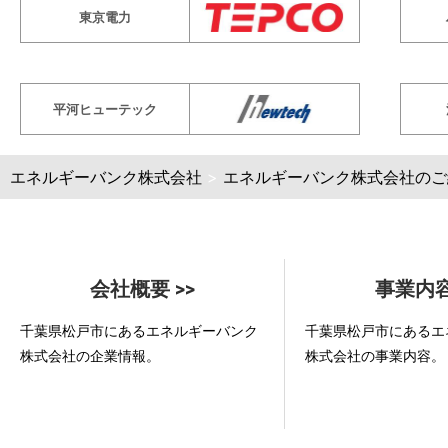
東京電力
平河ヒューテック
エネルギーバンク株式会社
>
エネルギーバンク株式会社のご
会社概要 >>
事業内容
千葉県松戸市にあるエネルギーバンク
千葉県松戸市にあるエ
株式会社の企業情報。
株式会社の事業内容。