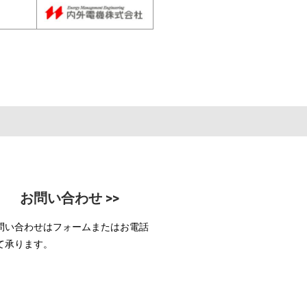
お問い合わせ >>
問い合わせはフォームまたはお電話
て承ります。