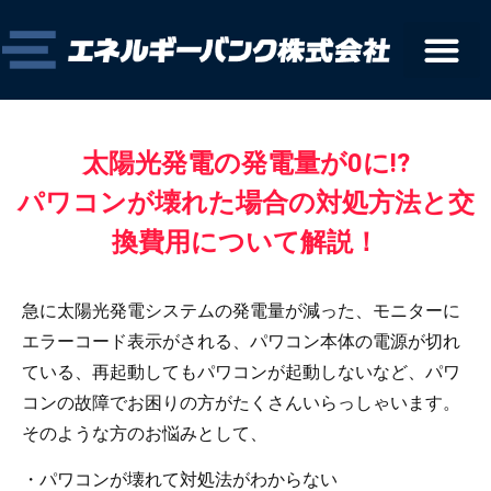
太陽光発電の発電量が0に!?
パワコンが壊れた場合の対処方法と交
換費用について解説！
急に太陽光発電システムの発電量が減った、モニターに
エラーコード表示がされる、パワコン本体の電源が切れ
ている、再起動してもパワコンが起動しないなど、パワ
コンの故障でお困りの方がたくさんいらっしゃいます。
そのような方のお悩みとして、
・パワコンが壊れて対処法がわからない