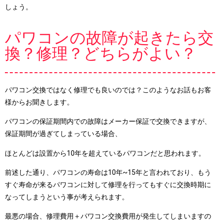
しょう。
パワコンの故障が起きたら交
換？修理？どちらがよい？
パワコン交換ではなく修理でも良いのでは？このようなお話もお客
様からお聞きします。
パワコンの保証期間内での故障はメーカー保証で交換できますが、
保証期間が過ぎてしまっている場合、
ほとんどは設置から10年を超えているパワコンだと思われます。
前述した通り、パワコンの寿命は10年~15年と言われており、もう
すぐ寿命が来るパワコンに対して修理を行ってもすぐに交換時期に
なってしまうという事が考えられます。
最悪の場合、修理費用＋パワコン交換費用が発生してしまいますの