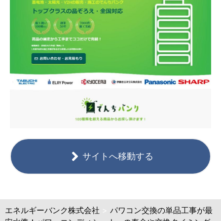
サイトへ移動する
エネルギーバンク株式会社
>
パワコン交換の単品工事が最