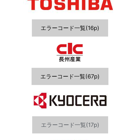
エラーコード一覧(16p)
エラーコード一覧(67p)
エラーコード一覧(17p)