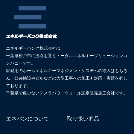
エネルギーバンク株式会社は、
千葉県松戸市に拠点を置くトータルエネルギーソリューションカ
ンパニーです。
家庭用のホームエネルギーマネジメントシステムの導入はもちろ
ん、公共施設やビルなどの大型工事への施工も対応・実績を有し
ております。
千葉県で数少ないテスラパワーウォール認定販売施工会社です。
エネバンについて
取り扱い商品