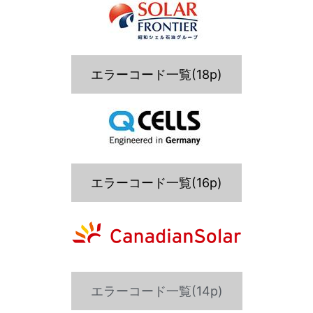
エラーコード一覧(18p)
エラーコード一覧(16p)
エラーコード一覧(14p)