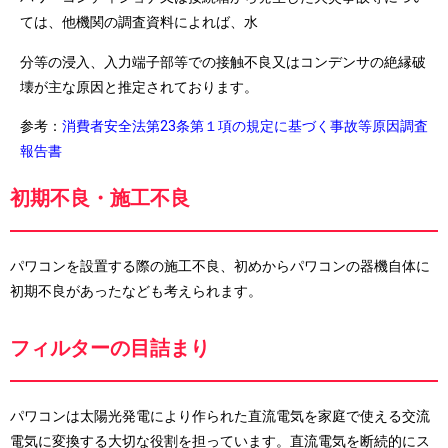
ては、他機関の調査資料によれば、水
分等の浸入、入力端子部等での接触不良又はコンデンサの絶縁破
壊が主な原因と推定されております。
参考：
消費者安全法第23条第１項の規定に基づく事故等原因調査
報告書
初期不良・施工不良
パワコンを設置する際の施工不良、初めからパワコンの器機自体に
初期不良があったなども考えられます。
フィルターの目詰まり
パワコンは太陽光発電により作られた直流電気を家庭で使える交流
電気に変換する大切な役割を担っています。直流電気を断続的にス