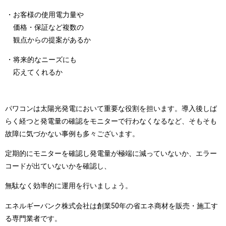
・お客様の使用電力量や
価格・保証など複数の
観点からの提案があるか
・将来的なニーズにも
応えてくれるか
パワコンは太陽光発電において重要な役割を担います。導入後しば
らく経つと発電量の確認をモニターで行わなくなるなど、そもそも
故障に気づかない事例も多々ございます。
定期的にモニターを確認し発電量が極端に減っていないか、エラー
コードが出ていないかを確認し、
無駄なく効率的に運用を行いましょう。
エネルギーバンク株式会社は創業50年の省エネ商材を販売・施工す
る専門業者です。