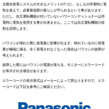
太陽光発電システムの大きなメリットの1つに、もしもの停電時に電
気を使えて、必要最低限の暮らしが守られるという事があります。
ただし、自立運転機能が付いていないパワーコンディショナーは停
電時に電気を使用する事が出来ません。ここでは自立運転機能の役
割を説明します。
パワコンが壊れた際に発電量に影響が出ます。晴れているのに発電
量が極端に減る、全く発電されなくなった場合はパワコンの故障が
考えられます。
故障した際にはパワコンの電源が落ちる、モニターにエラーコード
が表示される場合があります。
エラーコードの表示形式はメーカーによって異なりますので、エラ
ーコードは下記を参考にご確認ください。