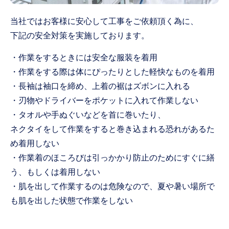
当社ではお客様に安心して工事をご依頼頂く為に、
下記の安全対策を実施しております。
・作業をするときには安全な服装を着用
・作業をする際は体にぴったりとした軽快なものを着用
・長袖は袖口を締め、上着の裾はズボンに入れる
・刃物やドライバーをポケットに入れて作業しない
・タオルや手ぬぐいなどを首に巻いたり、
ネクタイをして作業をすると巻き込まれる恐れがあるた
め着用しない
・作業着のほころびは引っかかり防止のためにすぐに繕
う、もしくは着用しない
・肌を出して作業するのは危険なので、夏や暑い場所で
も肌を出した状態で作業をしない