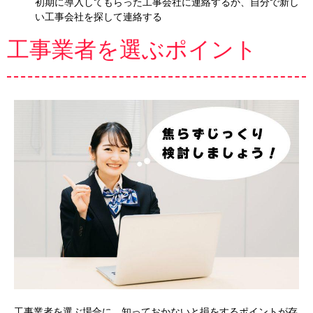
初期に導入してもらった工事会社に連絡するか、自分で新し
い工事会社を探して連絡する
工事業者を選ぶポイント
工事業者を選ぶ場合に、知っておかないと損をするポイントが存