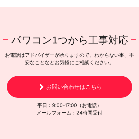
パワコン1つから工事対応
お電話はアドバイザーが承りますので、わからない事、不
安なことなどお気軽にご相談ください。
お問い合わせはこちら
平日：9:00-17:00（お電話）
メールフォーム：24時間受付