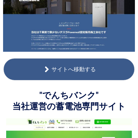
サイトへ移動する
"でんちバンク"
当社運営の蓄電池専門サイト