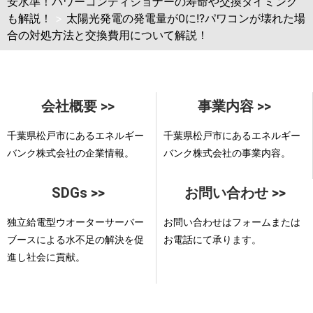
安水準！パワーコンディショナーの寿命や交換タイミング
も解説！
>
太陽光発電の発電量が0に!?パワコンが壊れた場
合の対処方法と交換費用について解説！
会社概要 >>
事業内容 >>
千葉県松戸市にあるエネルギー
千葉県松戸市にあるエネルギー
バンク株式会社の企業情報。
バンク株式会社の事業内容。
SDGs >>
お問い合わせ >>
独立給電型ウオーターサーバー
お問い合わせはフォームまたは
ブースによる水不足の解決を促
お電話にて承ります。
進し社会に貢献。