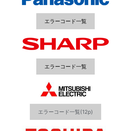
エラーコード一覧
エラーコード一覧
エラーコード一覧(12p)