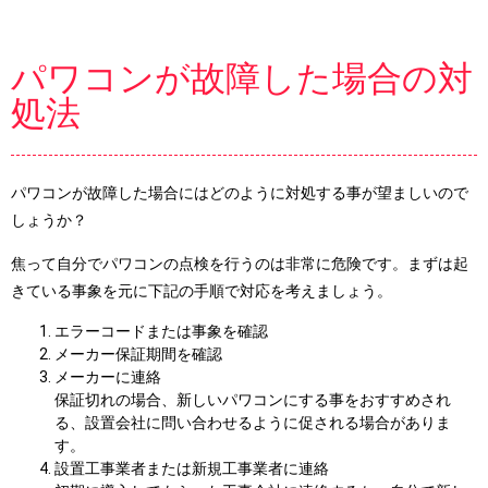
パワコンが故障した場合の対
処法
パワコンが故障した場合にはどのように対処する事が望ましいので
しょうか？
焦って自分でパワコンの点検を行うのは非常に危険です。まずは起
きている事象を元に下記の手順で対応を考えましょう。
エラーコードまたは事象を確認
メーカー保証期間を確認
メーカーに連絡
保証切れの場合、新しいパワコンにする事をおすすめされ
る、設置会社に問い合わせるように促される場合がありま
す。
設置工事業者または新規工事業者に連絡