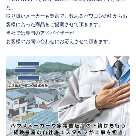
た。
取り扱いメーカーも豊富で、数あるパワコンの中からお
客様に合った商品をご提案させて頂きます。
当社では専門のアドバイザーが、
お客様のお問い合わせにお応えさせて頂きます。