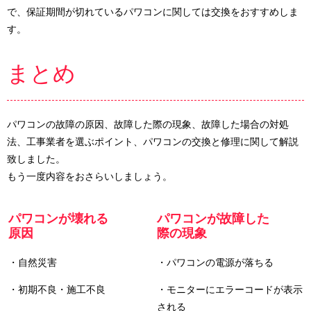
で、保証期間が切れているパワコンに関しては交換をおすすめしま
す。
まとめ
パワコンの故障の原因、故障した際の現象、故障した場合の対処
法、工事業者を選ぶポイント、パワコンの交換と修理に関して解説
致しました。
もう一度内容をおさらいしましょう。
パワコンが壊れる
パワコンが故障した
原因
際の現象
・自然災害
・パワコンの電源が落ちる
・初期不良・施工不良
・モニターにエラーコードが表示
される