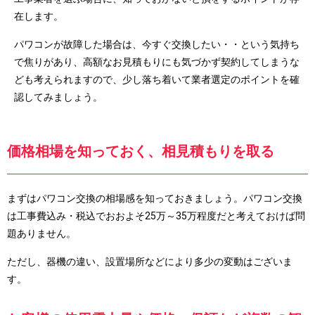
在します。
パワコンが故障した場合は、今すぐ交換したい・・という気持ち
で焦りがあり、高額なお見積もりにも気づかず契約してしまうな
ども考えられますので、少し落ち着いて業者選定のポイントを確
認してみましょう。
価格相場を知っておく、相見積もりを取る
まずはパワコン交換の相場感を知っておきましょう。パワコン交換
は工事費込み・税込でおおよそ25万～35万程度だと考えておけば問
題ありません。
ただし、器機の違い、設置場所などにより多少の変動はございま
す。