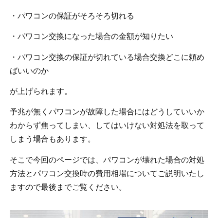
・パワコンの保証がそろそろ切れる
・パワコン交換になった場合の金額が知りたい
・パワコン交換の保証が切れている場合交換どこに頼め
ばいいのか
が上げられます。
予兆が無くパワコンが故障した場合にはどうしていいか
わからず焦ってしまい、してはいけない対処法を取って
しまう場合もあります。
そこで今回のページでは、パワコンが壊れた場合の対処
方法とパワコン交換時の費用相場についてご説明いたし
ますので最後までご覧ください。