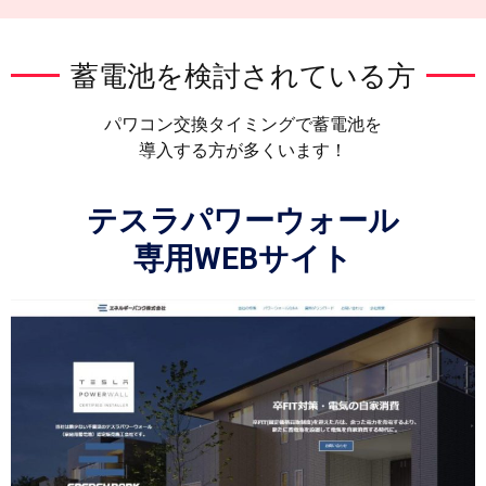
蓄電池を検討されている方
パワコン交換タイミングで蓄電池を
導入する方が多くいます！
テスラパワーウォール
専用WEBサイト