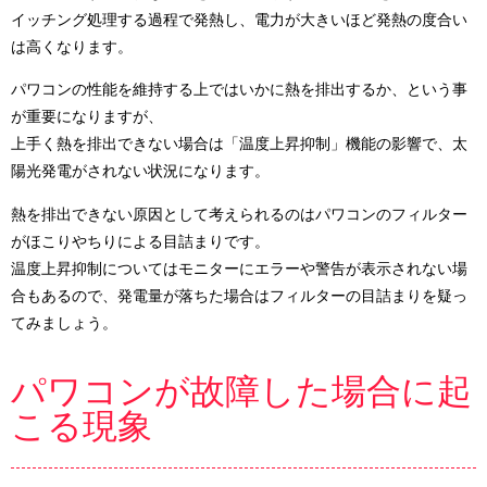
イッチング処理する過程で発熱し、電力が大きいほど発熱の度合い
は高くなります。
パワコンの性能を維持する上ではいかに熱を排出するか、という事
が重要になりますが、
上手く熱を排出できない場合は「温度上昇抑制」機能の影響で、太
陽光発電がされない状況になります。
熱を排出できない原因として考えられるのはパワコンのフィルター
がほこりやちりによる目詰まりです。
温度上昇抑制についてはモニターにエラーや警告が表示されない場
合もあるので、発電量が落ちた場合はフィルターの目詰まりを疑っ
てみましょう。
パワコンが故障した場合に起
こる現象