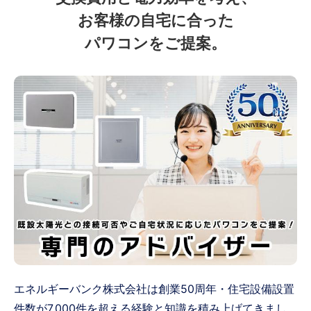
お客様の自宅に合った
パワコンをご提案。
エネルギーバンク株式会社は創業50周年・住宅設備設置
件数が7,000件を超える経験と知識を積み上げてきまし