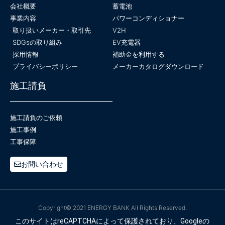
会社概要
蓄電池
事業内容
パワーコンディショナー
取り扱いメーカー・取引先
V2H
SDGsの取り組み
EV充電器
採用情報
補助金を利用する
プライバシーポリシー
メーカーカタログダウンロード
施工請負
施工請負のご依頼
施工事例
工事保障
お問い合わせ
Copyright© 2021 ENERGY BANK All Rights Reserved.
このサイトはreCAPTCHAによって保護されており、Googleの