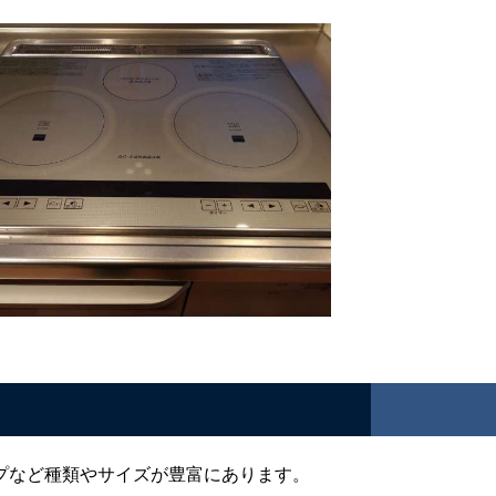
プなど種類やサイズが豊富にあります。