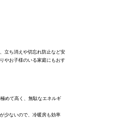
、立ち消えや切忘れ防止など安
りやお子様のいる家庭にもおす
と極めて高く、無駄なエネルギ
が少ないので、冷暖房も効率