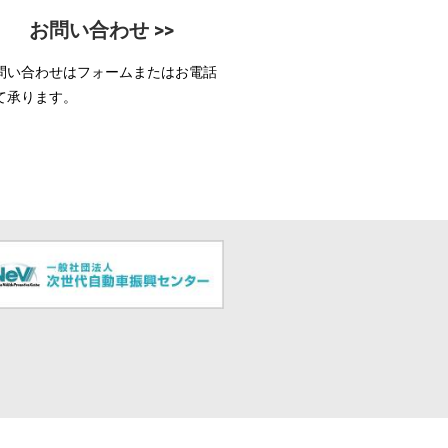
お問い合わせ >>
問い合わせはフォームまたはお電話
て承ります。