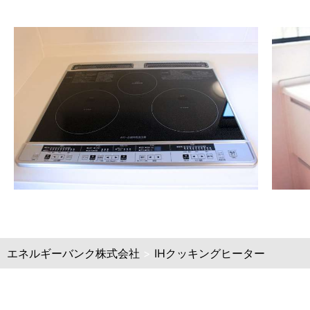
エネルギーバンク株式会社
>
IHクッキングヒーター