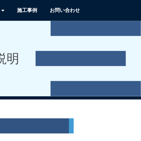
施工事例
お問い合わせ
説明