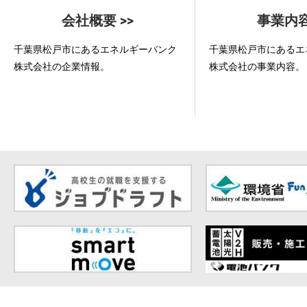
会社概要 >>
事業内容
千葉県松戸市にあるエネルギーバンク
千葉県松戸市にあるエ
株式会社の企業情報。
株式会社の事業内容。