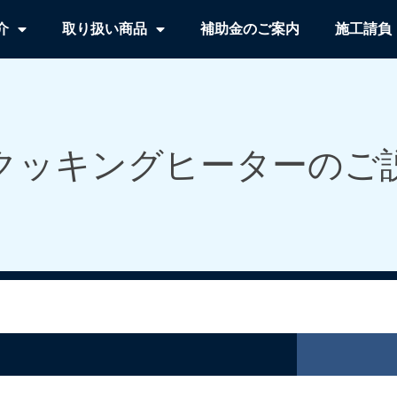
介
取り扱い商品
補助金のご案内
施工請負
Hクッキングヒーターのご