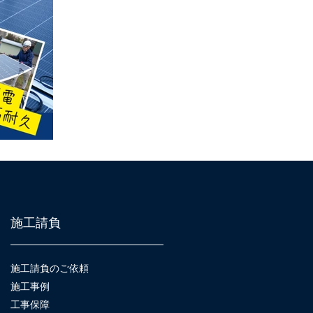
施工請負
施工請負のご依頼
施工事例
工事保障